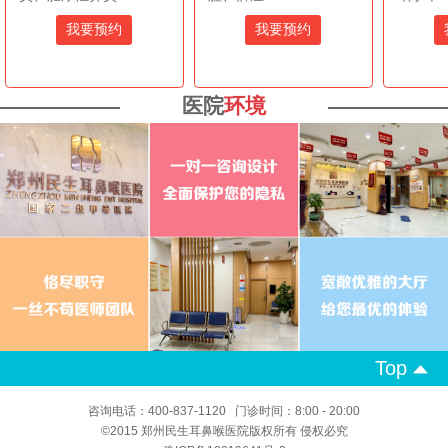
我要预约
我要预约
医院
环境
Top
咨询电话：400-837-1120 门诊时间：8:00 - 20:00
©2015 郑州民生耳鼻喉医院版权所有 侵权必究