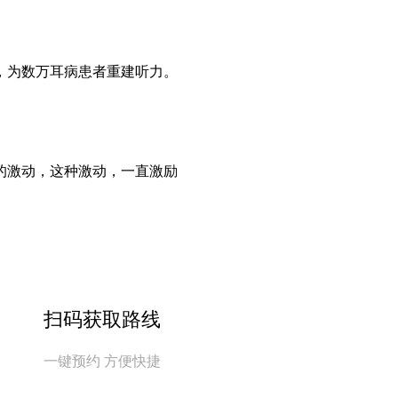
，为数万耳病患者重建听力。
的激动，这种激动，一直激励
扫码获取路线
一键预约 方便快捷