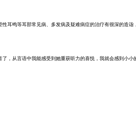
性耳鸣等耳部常见病、多发病及疑难病症的治疗有很深的造诣
了，从言语中我能感受到她重获听力的喜悦，我就会感到小小