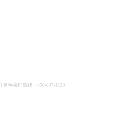
耳鼻喉咨询热线：400-837-1120