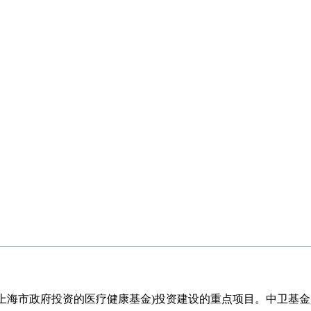
海市政府投资的医疗健康基金)投资建设的重点项目。中卫基金