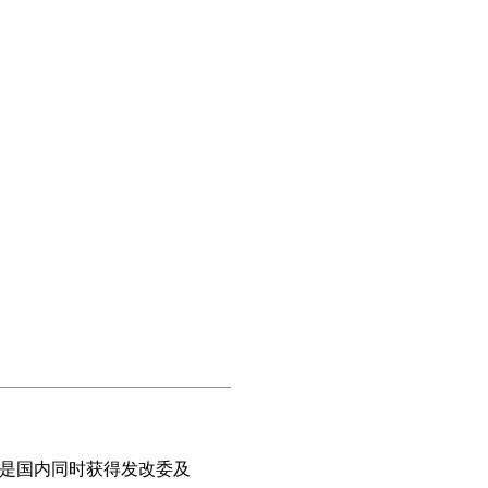
是国内同时获得发改委及