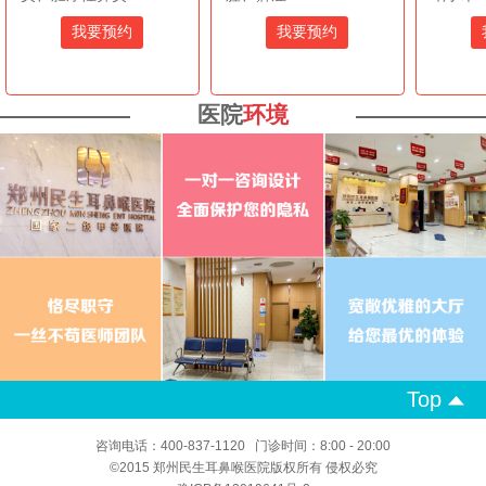
我要预约
我要预约
医院
环境
Top
咨询电话：400-837-1120 门诊时间：8:00 - 20:00
©2015 郑州民生耳鼻喉医院版权所有 侵权必究