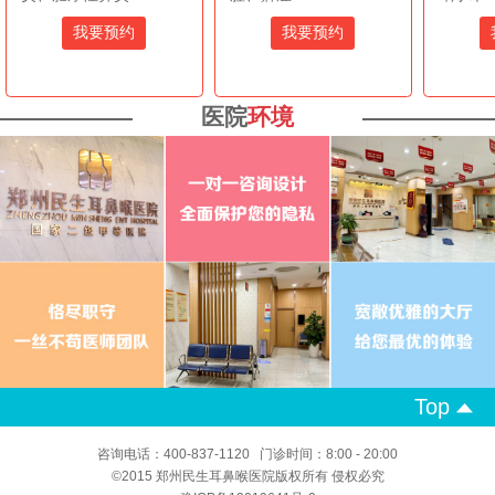
我要预约
我要预约
医院
环境
Top
咨询电话：400-837-1120 门诊时间：8:00 - 20:00
©2015 郑州民生耳鼻喉医院版权所有 侵权必究