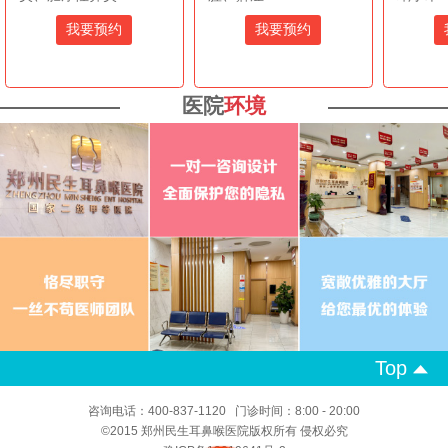
我要预约
我要预约
医院
环境
Top
咨询电话：400-837-1120 门诊时间：8:00 - 20:00
©2015 郑州民生耳鼻喉医院版权所有 侵权必究