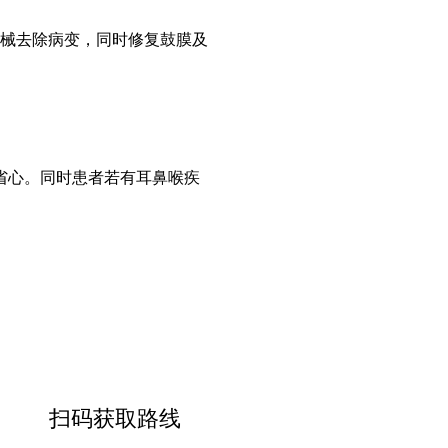
械去除病变，同时修复鼓膜及
省心。同时患者若有耳鼻喉疾
扫码获取路线