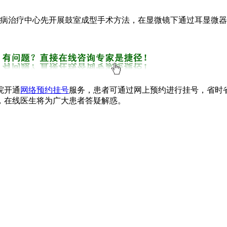
病治疗中心先开展鼓室成型手术方法，在显微镜下通过耳显微器
院开通
网络预约挂号
服务，患者可通过网上预约进行挂号，省时
，在线医生将为广大患者答疑解惑。