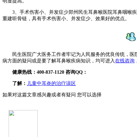
明显提高。
3、手术伤害小、并发症少郑州民生耳鼻喉医院耳鼻咽喉疾
重建听骨链，具有手术伤害小、并发症少、效果好的优点。
民生医院广大医务工作者牢记为人民服务的优良传统，医
病方面的疑问或是要了解耳鼻喉疾病知识，均可进入
在线咨询
健康热线：400-837-1120 咨询QQ：
了解：
儿童中耳炎的治疗误区
如果对这篇文章感兴趣或者有疑问 您可以选择