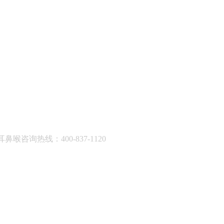
耳鼻喉咨询热线：400-837-1120