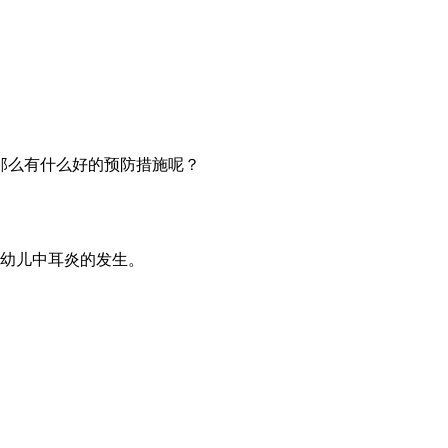
那么有什么好的预防措施呢？
幼儿中耳炎的发生。