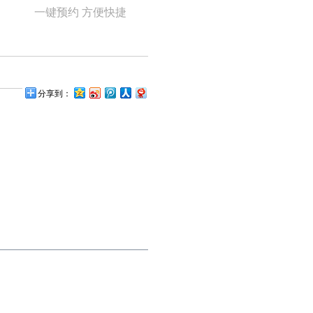
一键预约 方便快捷
分享到：